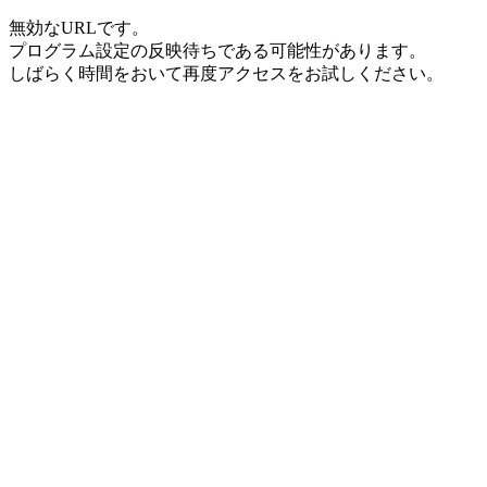
無効なURLです。
プログラム設定の反映待ちである可能性があります。
しばらく時間をおいて再度アクセスをお試しください。